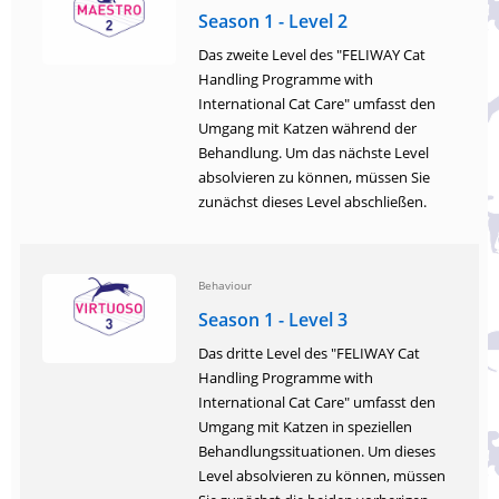
Season 1 - Level 2
Das zweite Level des "FELIWAY Cat
Handling Programme with
International Cat Care" umfasst den
Umgang mit Katzen während der
Behandlung. Um das nächste Level
absolvieren zu können, müssen Sie
zunächst dieses Level abschließen.
Behaviour
Season 1 - Level 3
Das dritte Level des "FELIWAY Cat
Handling Programme with
International Cat Care" umfasst den
Umgang mit Katzen in speziellen
Behandlungssituationen. Um dieses
Level absolvieren zu können, müssen