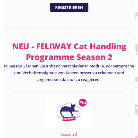
REGISTRIEREN
NEU - FELIWAY Cat Handling
Programme Season 2
In Season 2 lernen Sie anhand verschiedener Module, Körpersprache
und Verhaltenssignale von Katzen besser zu erkennen und
angemessen darauf zu reagieren.
Season 2