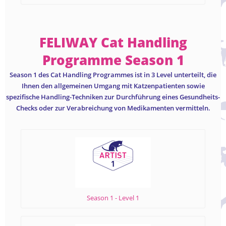
FELIWAY Cat Handling
Programme Season 1
Season 1 des Cat Handling Programmes ist in 3 Level unterteilt, die
Ihnen den allgemeinen Umgang mit Katzenpatienten sowie
spezifische Handling-Techniken zur Durchführung eines Gesundheits-
Checks oder zur Verabreichung von Medikamenten vermitteln.
Season 1 - Level 1