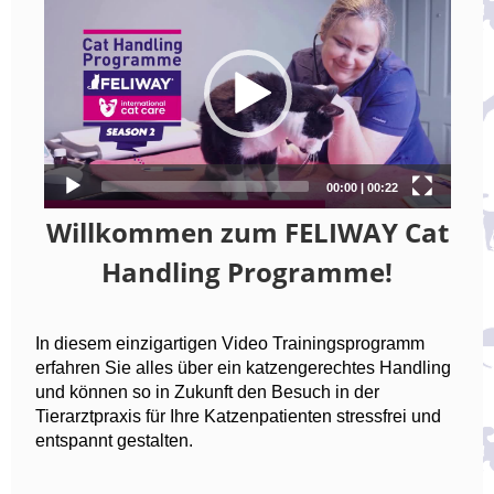
Willkommen zum FELIWAY Cat
Handling Programme!
In diesem einzigartigen Video Trainingsprogramm
erfahren Sie alles über ein katzengerechtes Handling
und können so in Zukunft den Besuch in der
Tierarztpraxis für Ihre Katzenpatienten stressfrei und
entspannt gestalten.