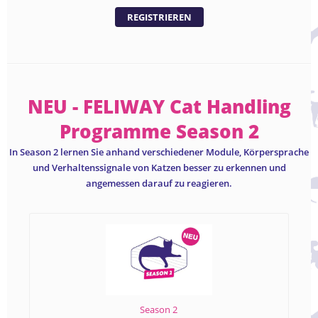
REGISTRIEREN
NEU - FELIWAY Cat Handling
Programme Season 2
In Season 2 lernen Sie anhand verschiedener Module, Körpersprache
und Verhaltenssignale von Katzen besser zu erkennen und
angemessen darauf zu reagieren.
Season 2