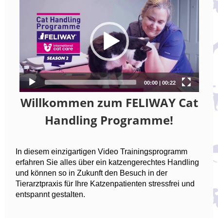
Willkommen zum FELIWAY Cat
Handling Programme!
In diesem einzigartigen Video Trainingsprogramm
erfahren Sie alles über ein katzengerechtes Handling
und können so in Zukunft den Besuch in der
Tierarztpraxis für Ihre Katzenpatienten stressfrei und
entspannt gestalten.