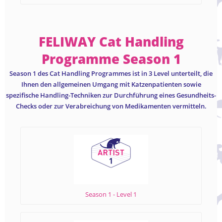
FELIWAY Cat Handling
Programme Season 1
Season 1 des Cat Handling Programmes ist in 3 Level unterteilt, die
Ihnen den allgemeinen Umgang mit Katzenpatienten sowie
spezifische Handling-Techniken zur Durchführung eines Gesundheits-
Checks oder zur Verabreichung von Medikamenten vermitteln.
Season 1 - Level 1